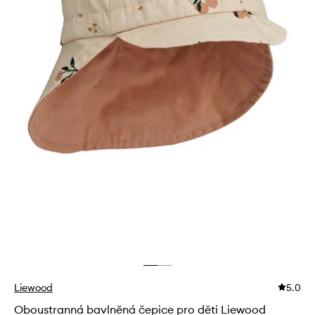
Liewood
5.0
Oboustranná bavlněná čepice pro děti Liewood