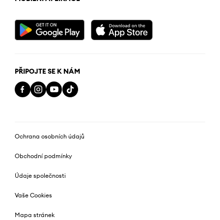
PŘIPOJTE SE K NÁM
Ochrana osobních údajů
Obchodní podmínky
Údaje společnosti
Vaše Cookies
Mapa stránek