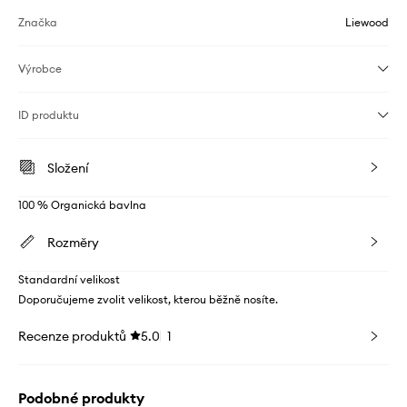
Značka
Liewood
Výrobce
ID produktu
Složení
100 % Organická bavlna
Rozměry
Standardní velikost
Doporučujeme zvolit velikost, kterou běžně nosíte.
Recenze produktů
5.0
1
Podobné produkty