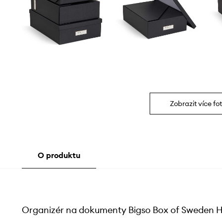
Zobrazit více fot
O produktu
Organizér na dokumenty Bigso Box of Sweden H