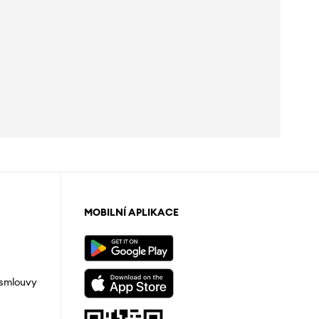
MOBILNÍ APLIKACE
 smlouvy