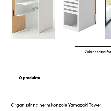
Zobrazit více fot
O produktu
Organizér na herní konzole Yamazaki Tower