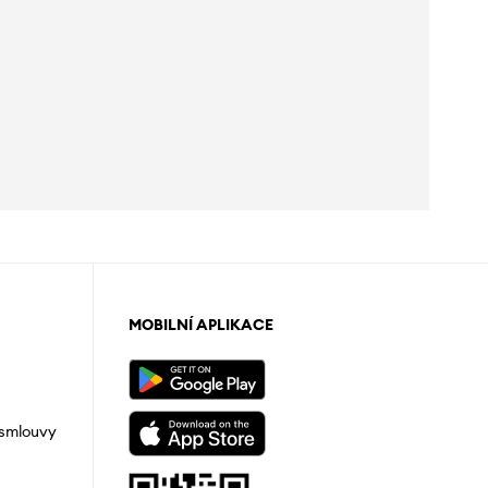
MOBILNÍ APLIKACE
 smlouvy