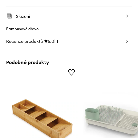
Složení
Bambusové dřevo
Recenze produktů
5.0
1
Podobné produkty