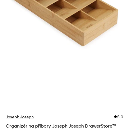
Joseph Joseph
5.0
Organizér na příbory Joseph Joseph DrawerStore™