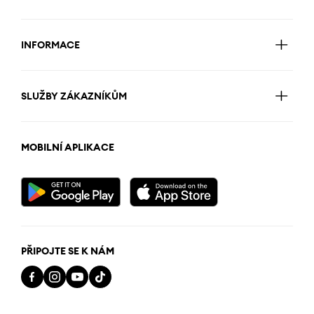
INFORMACE
SLUŽBY ZÁKAZNÍKŮM
MOBILNÍ APLIKACE
PŘIPOJTE SE K NÁM