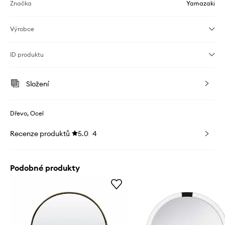
Značka
Yamazaki
Výrobce
ID produktu
Složení
Dřevo, Ocel
Recenze produktů
5.0
4
Podobné produkty