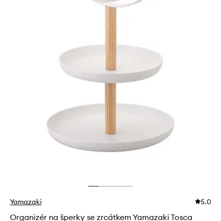
Yamazaki
5.0
Organizér na šperky se zrcátkem Yamazaki Tosca