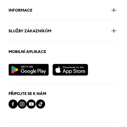
INFORMACE
SLUŽBY ZÁKAZNÍKŮM
MOBILNÍ APLIKACE
PŘIPOJTE SE K NÁM