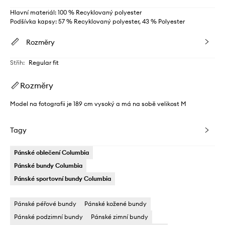
Hlavní materiál: 100 % Recyklovaný polyester
Podšívka kapsy: 57 % Recyklovaný polyester, 43 % Polyester
Rozměry
Střih
:
Regular fit
Rozměry
Model na fotografii je 189 cm vysoký a má na sobě velikost M
Tagy
Pánské oblečení Columbia
Pánské bundy Columbia
Pánské sportovní bundy Columbia
Pánské péřové bundy
Pánské kožené bundy
Pánské podzimní bundy
Pánské zimní bundy