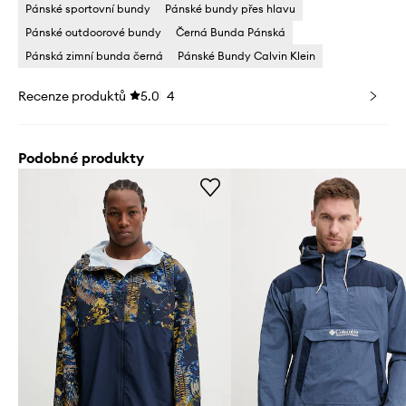
Pánské sportovní bundy
Pánské bundy přes hlavu
Pánské outdoorové bundy
Černá Bunda Pánská
Pánská zimní bunda černá
Pánské Bundy Calvin Klein
Recenze produktů
5.0
4
Podobné produkty