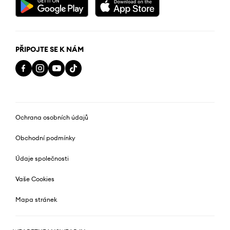
PŘIPOJTE SE K NÁM
Ochrana osobních údajů
Obchodní podmínky
Údaje společnosti
Vaše Cookies
Mapa stránek