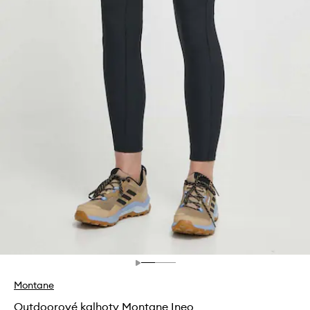
Montane
Outdoorové kalhoty Montane Ineo