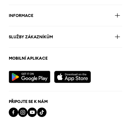
INFORMACE
SLUŽBY ZÁKAZNÍKŮM
MOBILNÍ APLIKACE
PŘIPOJTE SE K NÁM