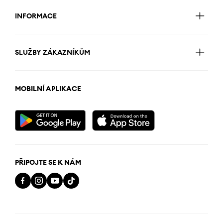
INFORMACE
SLUŽBY ZÁKAZNÍKŮM
MOBILNÍ APLIKACE
PŘIPOJTE SE K NÁM