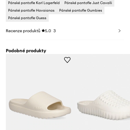
Pánské pantofle Karl Lagerfeld
Pánské pantofle Just Cavalli
Pánské pantofle Havaianas
Pánské pantofle Gumbies
Pánské pantofle Guess
Recenze produktů
5.0
3
Podobné produkty