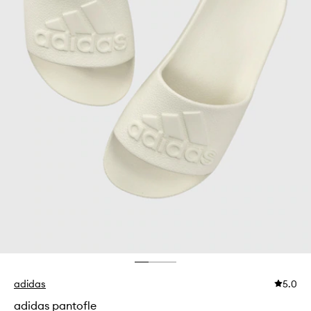
adidas
5.0
adidas pantofle