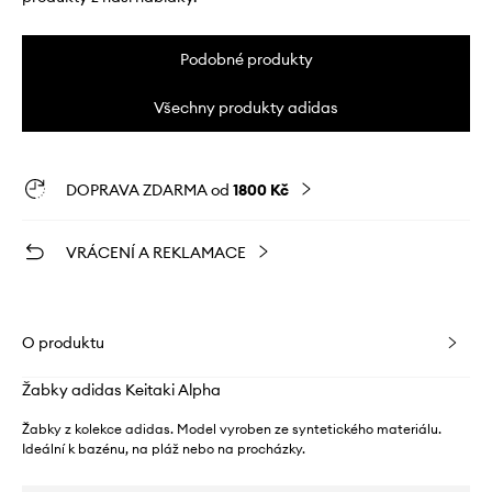
Podobné produkty
Všechny produkty adidas
DOPRAVA ZDARMA od
1800 Kč
VRÁCENÍ A REKLAMACE
O produktu
Žabky adidas Keitaki Alpha
Žabky z kolekce adidas. Model vyroben ze syntetického materiálu.
Ideální k bazénu, na pláž nebo na procházky.