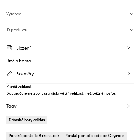
Výrobce
ID produktu
Složení
Umělá hmota
Rozměry
Menší velikost
Doporučujeme zvolit si o číslo větší velikost, než běžně nosíte.
Tagy
Dámské boty adidas
Pánské pantofle Birkenstock
Pánské pantofle adidas Originals