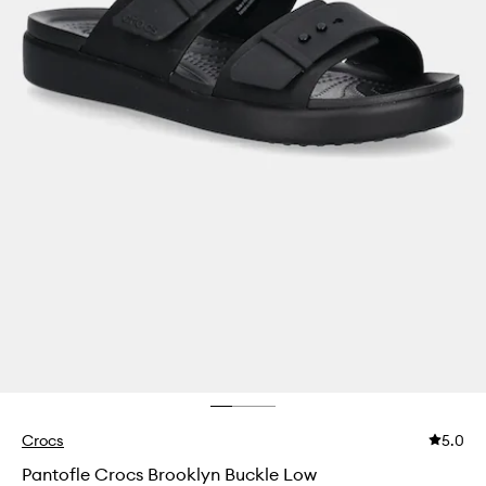
Crocs
5.0
Pantofle Crocs Brooklyn Buckle Low