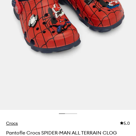
Crocs
5.0
Pantofle Crocs SPIDER-MAN ALL TERRAIN CLOG