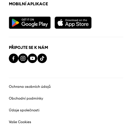
MOBILNÍ APLIKACE
PŘIPOJTE SE K NÁM
Ochrana osobních údajů
Obchodní podmínky
Údaje společnosti
Vaše Cookies