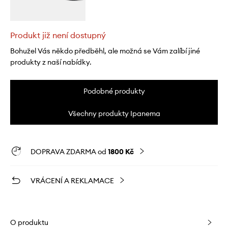
Produkt již není dostupný
Bohužel Vás někdo předběhl, ale možná se Vám zalíbí jiné
produkty z naší nabídky.
Podobné produkty
Všechny produkty Ipanema
DOPRAVA ZDARMA od
1800 Kč
VRÁCENÍ A REKLAMACE
O produktu