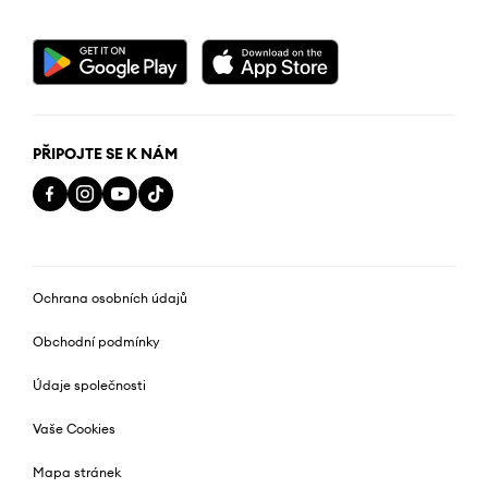
PŘIPOJTE SE K NÁM
Ochrana osobních údajů
Obchodní podmínky
Údaje společnosti
Vaše Cookies
Mapa stránek