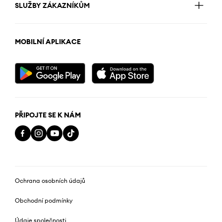
SLUŽBY ZÁKAZNÍKŮM
MOBILNÍ APLIKACE
PŘIPOJTE SE K NÁM
Ochrana osobních údajů
Obchodní podmínky
Údaje společnosti