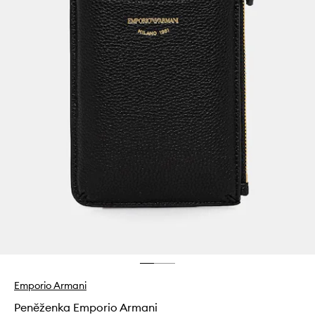
Emporio Armani
Peněženka Emporio Armani