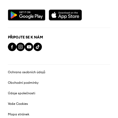
PŘIPOJTE SE K NÁM
Ochrana osobních údajů
Obchodní podmínky
Údaje společnosti
Vaše Cookies
Mapa stránek