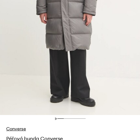
Converse
Péřová bunda Converse