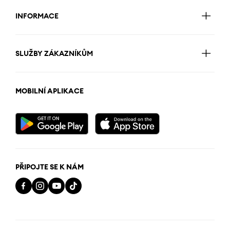
INFORMACE
SLUŽBY ZÁKAZNÍKŮM
MOBILNÍ APLIKACE
PŘIPOJTE SE K NÁM