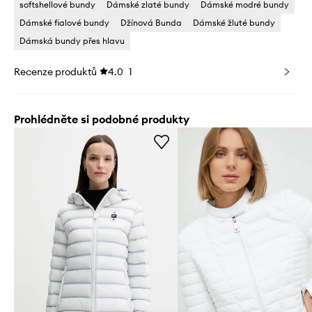
softshellové bundy
Dámské zlaté bundy
Dámské modré bundy
Dámské fialové bundy
Džínová Bunda
Dámské žluté bundy
Dámská bundy přes hlavu
Recenze produktů
4.0
1
Prohlédněte si podobné produkty