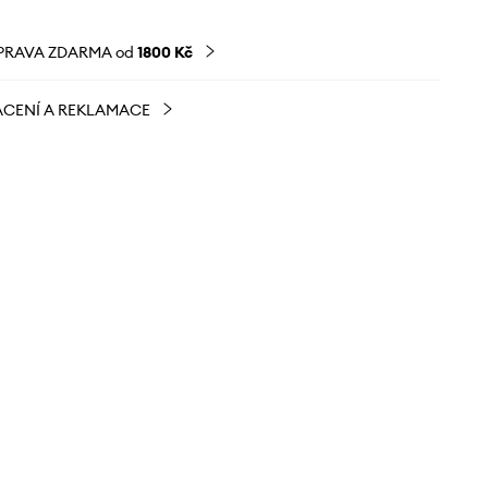
PRAVA ZDARMA od
1800 Kč
CENÍ A REKLAMACE