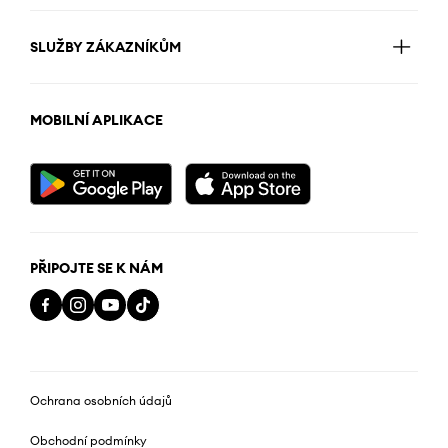
SLUŽBY ZÁKAZNÍKŮM
MOBILNÍ APLIKACE
PŘIPOJTE SE K NÁM
Ochrana osobních údajů
Obchodní podmínky