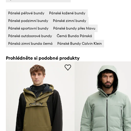
Pánské péřové bundy
Pánské kožené bundy
Pánské podzimní bundy
Pánské zimní bundy
Pánské sportovní bundy
Pánské bundy přes hlavu
Pánské outdoorové bundy
Černá Bunda Pánská
Pánská zimní bunda černá
Pánské Bundy Calvin Klein
Prohlédněte si podobné produkty