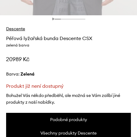
Descente
Péřová lyžařská bunda Descente CSX
zelená barva
20989 Kč
Barva:
zelená
Produkt již není dostupný
Bohužel Vás někdo předběhl, ale možná se Vám zalíbí jiné
produkty z naší nabídky.
Podobné produkty
Všechny produkty Descente