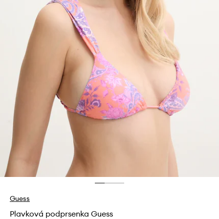
Guess
Plavková podprsenka Guess