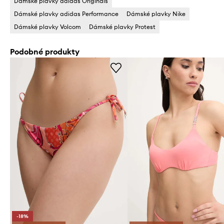
Dámské plavky adidas Originals
Dámské plavky adidas Performance
Dámské plavky Nike
Dámské plavky Volcom
Dámské plavky Protest
Podobné produkty
-18%