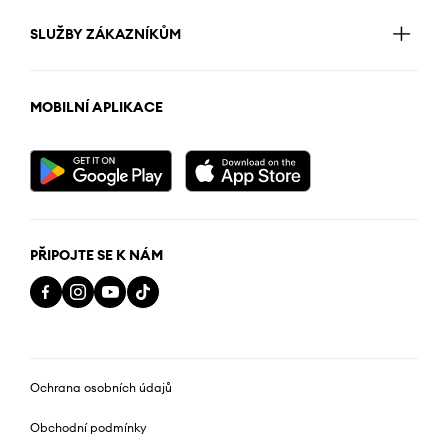
SLUŽBY ZÁKAZNÍKŮM
MOBILNÍ APLIKACE
PŘIPOJTE SE K NÁM
Ochrana osobních údajů
Obchodní podmínky