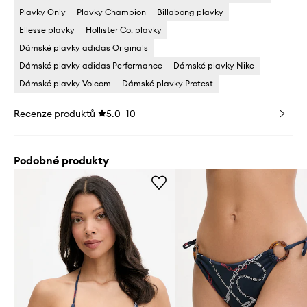
Plavky Only
Plavky Champion
Billabong plavky
Ellesse plavky
Hollister Co. plavky
Dámské plavky adidas Originals
Dámské plavky adidas Performance
Dámské plavky Nike
Dámské plavky Volcom
Dámské plavky Protest
Recenze produktů
5.0
10
Podobné produkty