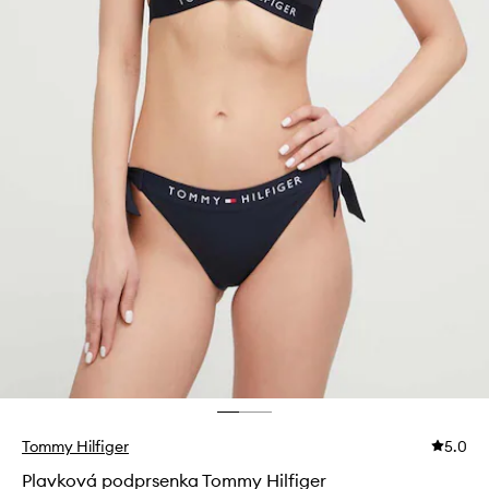
Tommy Hilfiger
5.0
Plavková podprsenka Tommy Hilfiger