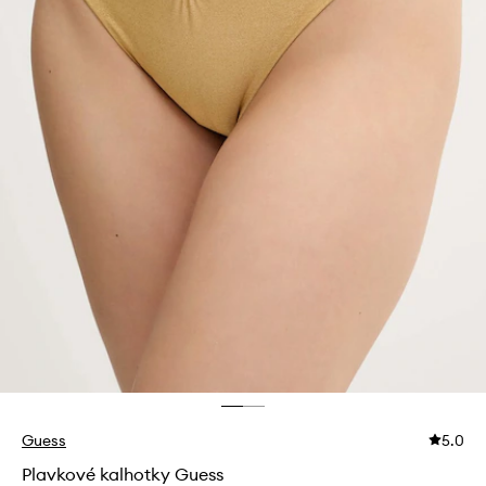
Guess
5.0
Plavkové kalhotky Guess