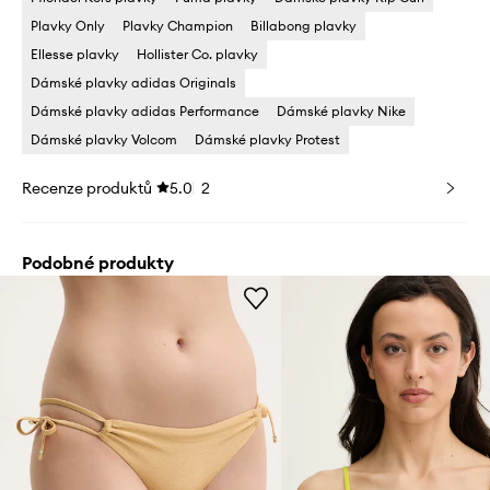
Plavky Only
Plavky Champion
Billabong plavky
Ellesse plavky
Hollister Co. plavky
Dámské plavky adidas Originals
Dámské plavky adidas Performance
Dámské plavky Nike
Dámské plavky Volcom
Dámské plavky Protest
Recenze produktů
5.0
2
Podobné produkty