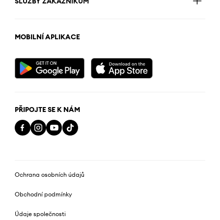
SLUŽBY ZÁKAZNÍKŮM
MOBILNÍ APLIKACE
PŘIPOJTE SE K NÁM
Ochrana osobních údajů
Obchodní podmínky
Údaje společnosti