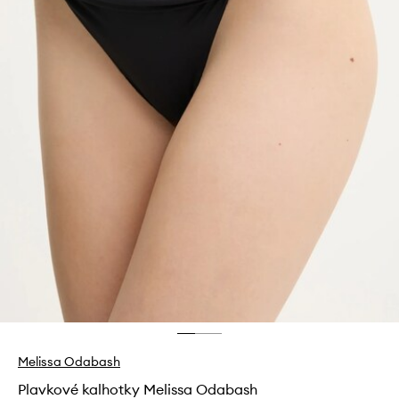
Melissa Odabash
Plavkové kalhotky Melissa Odabash