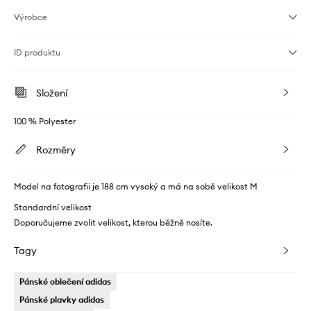
Výrobce
ID produktu
Složení
100 % Polyester
Rozměry
Model na fotografii je 188 cm vysoký a má na sobě velikost M
Standardní velikost
Doporučujeme zvolit velikost, kterou běžně nosíte.
Tagy
Pánské oblečení adidas
Pánské plavky adidas