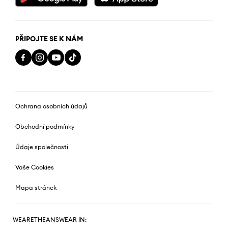
PŘIPOJTE SE K NÁM
Ochrana osobních údajů
Obchodní podmínky
Údaje společnosti
Vaše Cookies
Mapa stránek
WEARETHEANSWEAR IN: