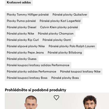
Kraťasové adidas
Plavky Tommy Hilfiger pánské
Pánské plavky Quiksilver
Plavky Puma pánské
Pánské plavky Karl Lagerfeld
Pánské plavky Diesel
Calvin Klein plavky pánské
Pánské plavky Nike
Pánské plavky Champion
Pánské plavky Rip Curl
Pánské plavky Gant
Pánské slipové plavky Nike
Pánské plavky Polo Ralph Lauren
Pánské plavky Pepe Jeans
Pánské plavky Billabong
Pánské plavky Guess
Pánské koupací kraťasy adidas Performance
Pánské plavky adidas Performance
Pánské koupací kraťasy Nike
Pánské koupací kraťasy Boss
Pánské plavky Boss
Prohlédněte si podobné produkty