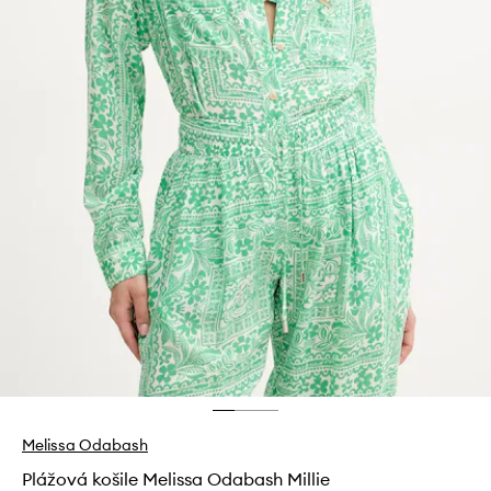
Melissa Odabash
Plážová košile Melissa Odabash Millie