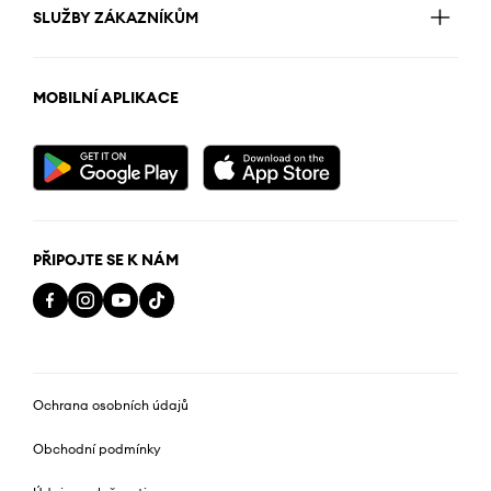
SLUŽBY ZÁKAZNÍKŮM
MOBILNÍ APLIKACE
PŘIPOJTE SE K NÁM
Ochrana osobních údajů
Obchodní podmínky