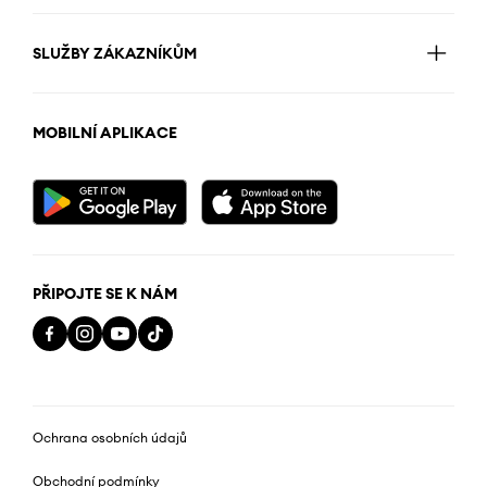
SLUŽBY ZÁKAZNÍKŮM
MOBILNÍ APLIKACE
PŘIPOJTE SE K NÁM
Ochrana osobních údajů
Obchodní podmínky