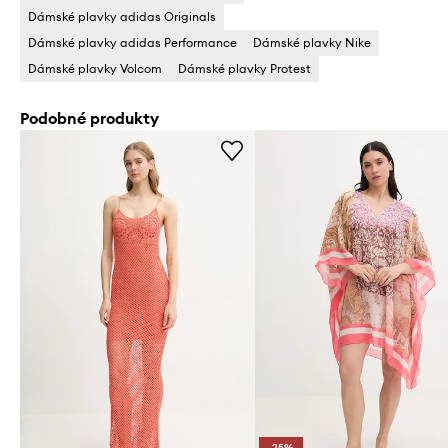
Dámské plavky adidas Originals
Dámské plavky adidas Performance
Dámské plavky Nike
Dámské plavky Volcom
Dámské plavky Protest
Podobné produkty
-25%