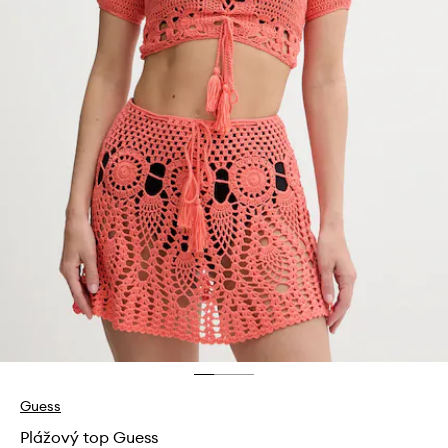
Guess
Plážový top Guess