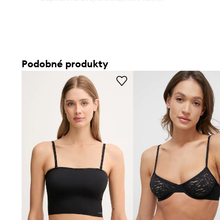
Podobné produkty