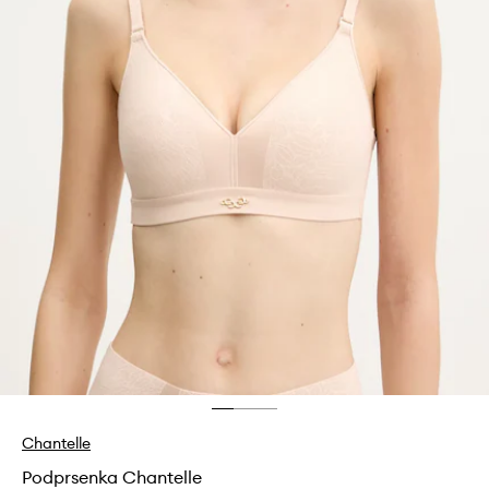
Chantelle
Podprsenka Chantelle