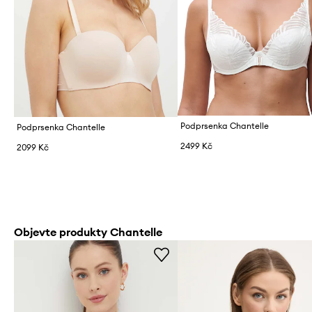
Podprsenka Chantelle
Podprsenka Chantelle
2499 Kč
2099 Kč
Objevte produkty Chantelle