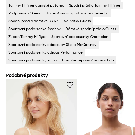
Tommy Hilfiger dámské pyžamo
Spodní prádlo Tommy Hilfiger
Podprsenka Guess
Under Armour sportovni podprsenka
Spodní prádlo dámské DKNY
Kalhotky Guess
Sportovní podprsenka Reebok
Dámské spodní prádlo Guess
Župan Tommy Hilfiger
Sportovní podprsenky Champion
Sportovní podprsenky adidas by Stella McCartney
Sportovní podprsenky adidas Performance
Sportovní podprsenky Puma
Dámské župany Answear Lab
Podobné produkty