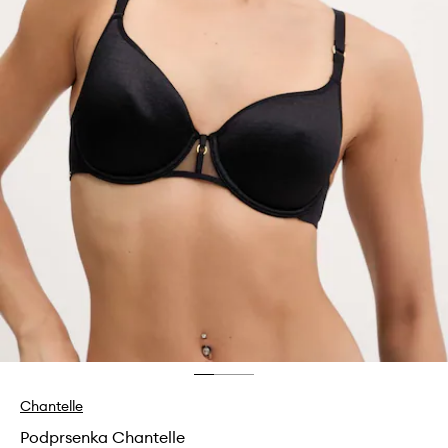
Chantelle
Podprsenka Chantelle