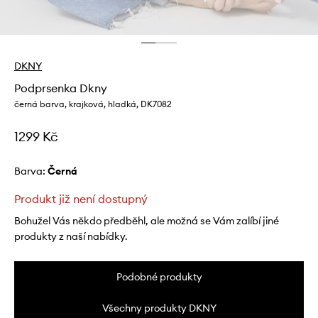
DKNY
Podprsenka Dkny
černá barva, krajková, hladká, DK7082
1299 Kč
Barva:
černá
Produkt již není dostupný
Bohužel Vás někdo předběhl, ale možná se Vám zalíbí jiné
produkty z naší nabídky.
Podobné produkty
Všechny produkty DKNY