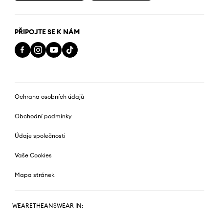
PŘIPOJTE SE K NÁM
Ochrana osobních údajů
Obchodní podmínky
Údaje společnosti
Vaše Cookies
Mapa stránek
WEARETHEANSWEAR IN: