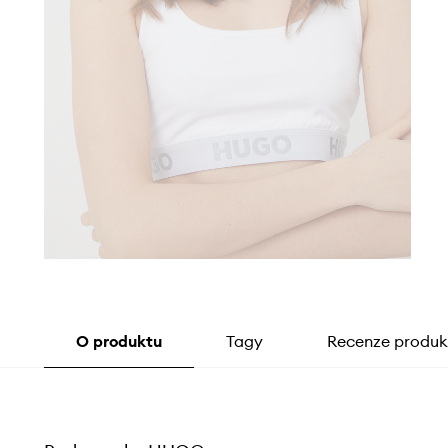
O produktu
Tagy
Recenze produk