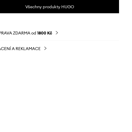
Všechny produkty HUGO
PRAVA ZDARMA od
1800 Kč
CENÍ A REKLAMACE