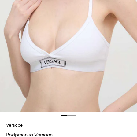
Versace
Podprsenka Versace