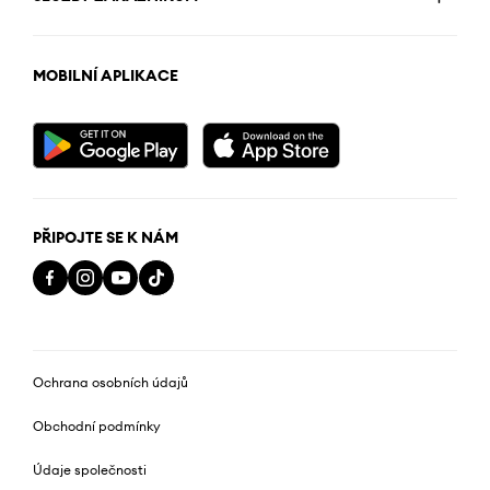
MOBILNÍ APLIKACE
PŘIPOJTE SE K NÁM
Ochrana osobních údajů
Obchodní podmínky
Údaje společnosti