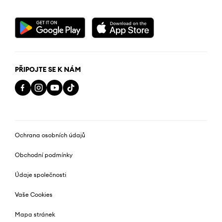
PŘIPOJTE SE K NÁM
Ochrana osobních údajů
Obchodní podmínky
Údaje společnosti
Vaše Cookies
Mapa stránek