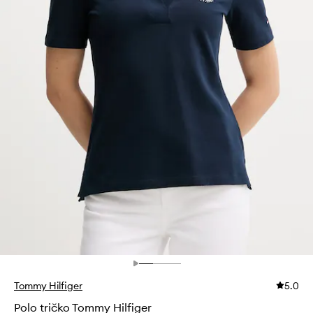
Tommy Hilfiger
5.0
Polo tričko Tommy Hilfiger