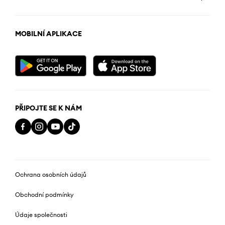
MOBILNÍ APLIKACE
PŘIPOJTE SE K NÁM
Ochrana osobních údajů
Obchodní podmínky
Údaje společnosti