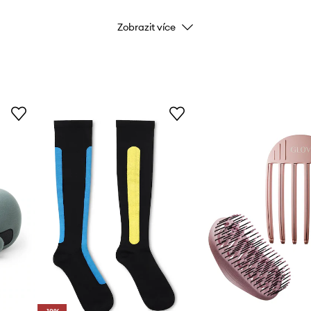
Zobrazit více