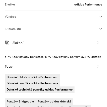
Značka
adidas Performance
Výrobce
ID produktu
Složení
51 % Recyklovaný polyester, 47 % Recyklovaný polyamid, 2 % Elastan
Tagy
Dámské oblečení adidas Performance
Dámské ponožky adidas Performance
Dámské technické ponožky adidas Performance
Ponožky Bridgedale
Ponožky adidas dámské