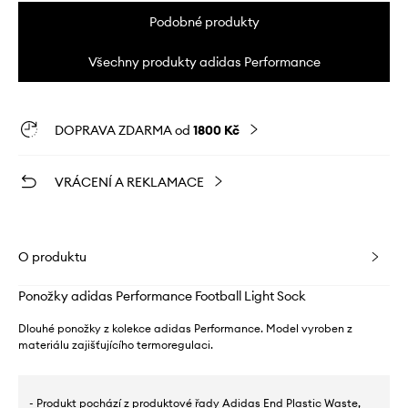
Podobné produkty
Všechny produkty adidas Performance
DOPRAVA ZDARMA od
1800 Kč
VRÁCENÍ A REKLAMACE
O produktu
Ponožky adidas Performance Football Light Sock
Dlouhé ponožky z kolekce adidas Performance. Model vyroben z
materiálu zajišťujícího termoregulaci.
- Produkt pochází z produktové řady Adidas End Plastic Waste,