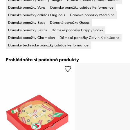
Dámské ponožky Vans
Dámské ponožky adidas Performance
Dámské ponožky adidas Originals
Dámské ponožky Medicine
Dámské ponožky Boss
Dámské ponožky Guess
Dámské ponožky Levi's
Dámské ponožky Happy Socks
Dámské ponožky Champion
Dámské ponožky Calvin Klein Jeans
Dámské technické ponožky adidas Performance
Prohlédněte si podobné produkty