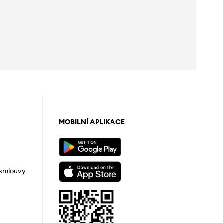
MOBILNÍ APLIKACE
 smlouvy