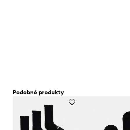
Podobné produkty