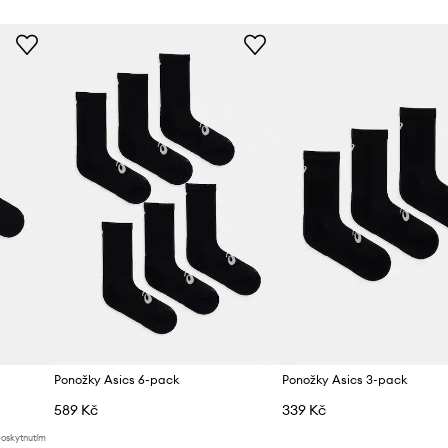
Ponožky Asics 6-pack
Ponožky Asics 3-pack
589 Kč
339 Kč
poskytnutím