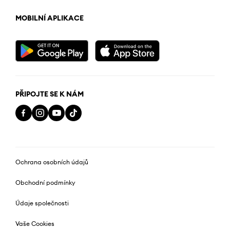
MOBILNÍ APLIKACE
PŘIPOJTE SE K NÁM
Ochrana osobních údajů
Obchodní podmínky
Údaje společnosti
Vaše Cookies