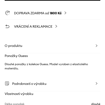
DOPRAVA ZDARMA od
1800 Kč
VRÁCENÍ A REKLAMACE
O produktu
Ponožky Guess
Dlouhé ponožky z kolekce Guess. Model vyroben z elastického
materiálu.
Podrobnosti o výrobku
Vlastnosti výrobku
Délka ponožek
dlouhé