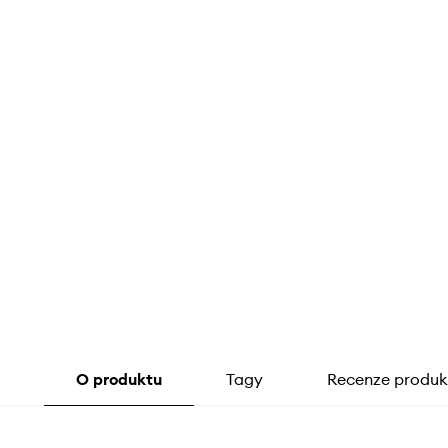
O produktu
Tagy
Recenze produk