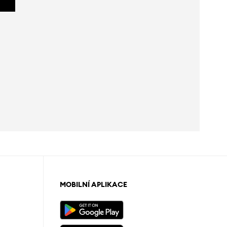
MOBILNÍ APLIKACE