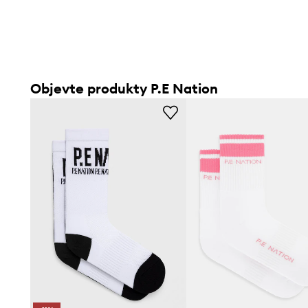
Objevte produkty P.E Nation