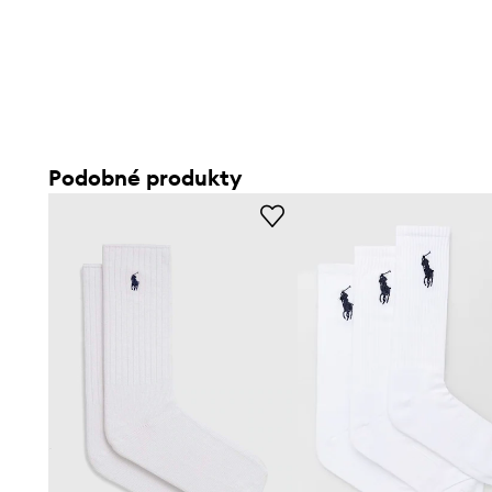
Podobné produkty