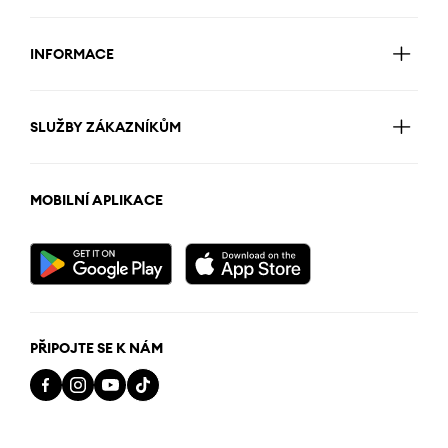
INFORMACE
SLUŽBY ZÁKAZNÍKŮM
MOBILNÍ APLIKACE
PŘIPOJTE SE K NÁM