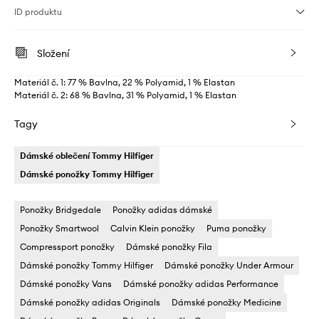
ID produktu
Složení
Materiál č. 1: 77 % Bavlna, 22 % Polyamid, 1 % Elastan
Materiál č. 2: 68 % Bavlna, 31 % Polyamid, 1 % Elastan
Tagy
Dámské oblečení Tommy Hilfiger
Dámské ponožky Tommy Hilfiger
Ponožky Bridgedale
Ponožky adidas dámské
Ponožky Smartwool
Calvin Klein ponožky
Puma ponožky
Compressport ponožky
Dámské ponožky Fila
Dámské ponožky Tommy Hilfiger
Dámské ponožky Under Armour
Dámské ponožky Vans
Dámské ponožky adidas Performance
Dámské ponožky adidas Originals
Dámské ponožky Medicine