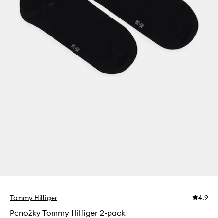
Tommy Hilfiger
4.9
Ponožky Tommy Hilfiger 2-pack