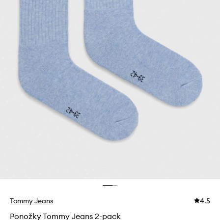
Tommy Jeans
4.5
Ponožky Tommy Jeans 2-pack