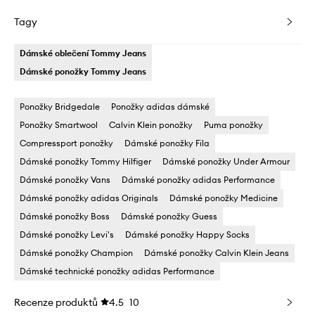
Tagy
Dámské oblečení Tommy Jeans
Dámské ponožky Tommy Jeans
Ponožky Bridgedale
Ponožky adidas dámské
Ponožky Smartwool
Calvin Klein ponožky
Puma ponožky
Compressport ponožky
Dámské ponožky Fila
Dámské ponožky Tommy Hilfiger
Dámské ponožky Under Armour
Dámské ponožky Vans
Dámské ponožky adidas Performance
Dámské ponožky adidas Originals
Dámské ponožky Medicine
Dámské ponožky Boss
Dámské ponožky Guess
Dámské ponožky Levi's
Dámské ponožky Happy Socks
Dámské ponožky Champion
Dámské ponožky Calvin Klein Jeans
Dámské technické ponožky adidas Performance
Recenze produktů
4.5
10