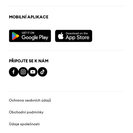
MOBILNÍ APLIKACE
PŘIPOJTE SE K NÁM
Ochrana osobních údajů
Obchodní podmínky
Údaje společnosti