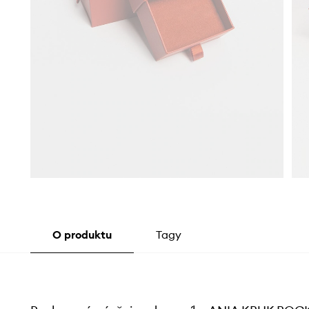
O produktu
Tagy