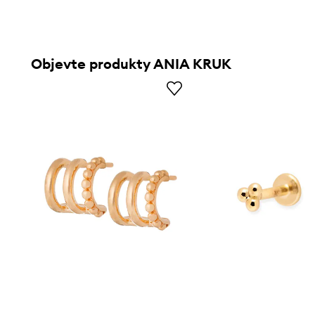
Objevte produkty ANIA KRUK