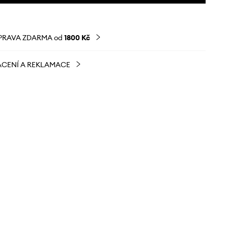
PRAVA ZDARMA od
1800 Kč
CENÍ A REKLAMACE