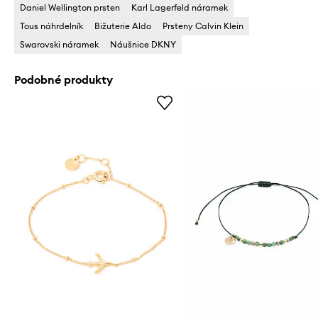
Daniel Wellington prsten
Karl Lagerfeld náramek
Tous náhrdelník
Bižuterie Aldo
Prsteny Calvin Klein
Swarovski náramek
Náušnice DKNY
Podobné produkty