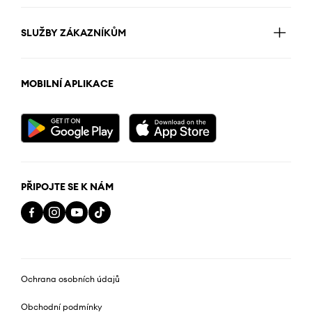
SLUŽBY ZÁKAZNÍKŮM
MOBILNÍ APLIKACE
PŘIPOJTE SE K NÁM
Ochrana osobních údajů
Obchodní podmínky