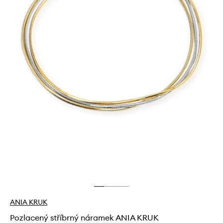
ANIA KRUK
Pozlacený stříbrný náramek ANIA KRUK