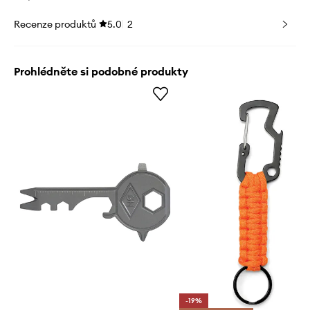
Recenze produktů
5.0
2
Prohlédněte si podobné produkty
-19%