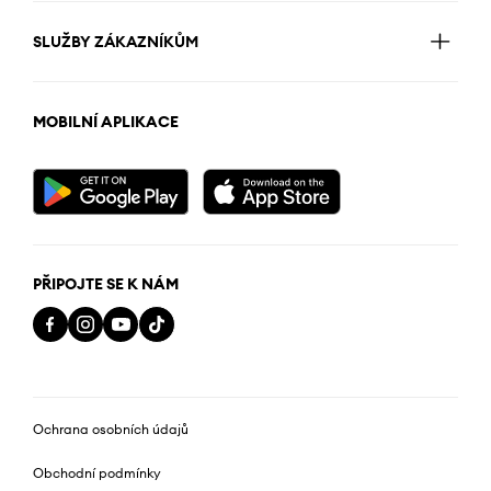
SLUŽBY ZÁKAZNÍKŮM
MOBILNÍ APLIKACE
PŘIPOJTE SE K NÁM
Ochrana osobních údajů
Obchodní podmínky