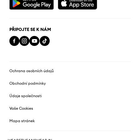
PŘIPOJTE SE K NÁM
Ochrana osobních údajů
Obchodní podmínky
Údaje společnosti
Vaše Cookies
Mapa stránek