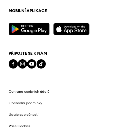
MOBILNÍ APLIKACE
PŘIPOJTE SE K NÁM
Ochrana osobních údajů
Obchodní podmínky
Údaje společnosti
Vaše Cookies