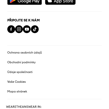
PŘIPOJTE SE K NÁM
Ochrana osobních údajů
Obchodní podmínky
Údaje společnosti
Vaše Cookies
Mapa stránek
WEARETHEANSWEAR IN: