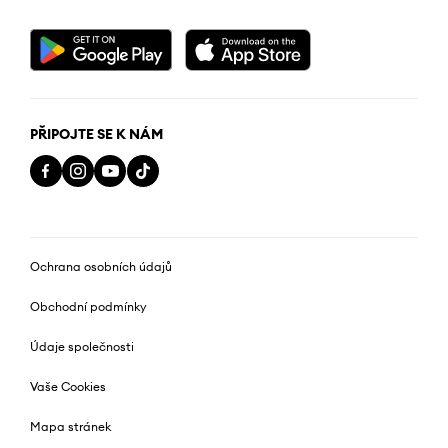
PŘIPOJTE SE K NÁM
Ochrana osobních údajů
Obchodní podmínky
Údaje společnosti
Vaše Cookies
Mapa stránek