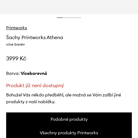
Printworks
Šachy Printworks Athena
více barev
3999 Kč
Barva:
vícebarevná
Produkt již není dostupný
Bohužel Vás někdo předběhl, ale možná se Vám zalíbí jiné
produkty z naší nabídky.
Podobné produkty
Všechny produkty Printworks