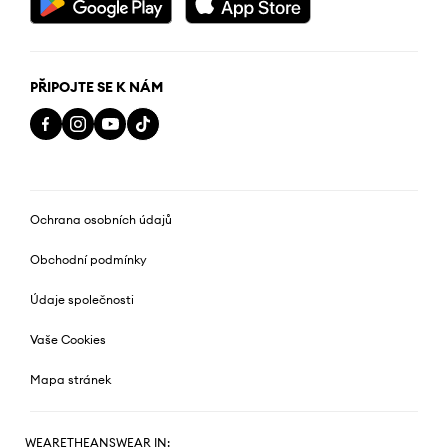
PŘIPOJTE SE K NÁM
Ochrana osobních údajů
Obchodní podmínky
Údaje společnosti
Vaše Cookies
Mapa stránek
WEARETHEANSWEAR IN: