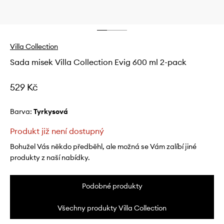
Villa Collection
Sada misek Villa Collection Evig 600 ml 2-pack
529 Kč
Barva:
tyrkysová
Produkt již není dostupný
Bohužel Vás někdo předběhl, ale možná se Vám zalíbí jiné
produkty z naší nabídky.
Podobné produkty
Všechny produkty Villa Collection